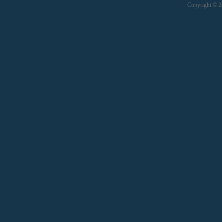
Copyright © 20