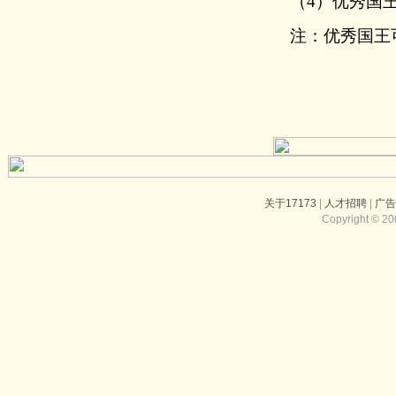
（4）优秀国
注：优秀国王
关于17173
|
人才招聘
|
广
Copyright © 200