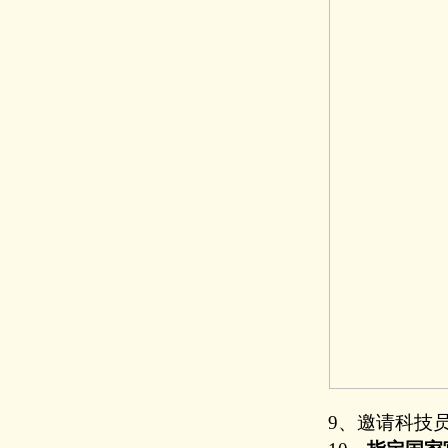
9、邀请科技