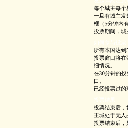
发起弹劾注意
每个城主每个
一旦有城主发
框（5分钟内
投票期间，城
如何参与投票
所有本国达到
投票窗口将在
细情况。
在30分钟的
口。
已经投票过的
投票结果
投票结束后，
王城处于无人
投票结束后，