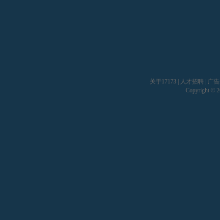
关于17173
|
人才招聘
|
广告
Copyright © 20