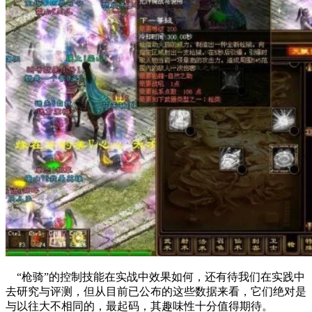
“枪骑”的控制技能在实战中效果如何，还有待我们在实践中
去研究与评测，但从目前已公布的这些数据来看，它们绝对是
与以往大不相同的，最起码，其趣味性十分值得期待。