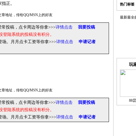
家指正。
热门标签
章地址，传给QQ/MSN上的好友
最新最全
经常投稿，点卡周边等你拿>>>
详情点击
我要投稿
没登陆系统的投稿没有积分。
你登场。月月点卡工资等你拿
>>>
详情点击
申请记者
玩
章地址，传给QQ/MSN上的好友
88
经常投稿，点卡周边等你拿>>>
详情点击
我要投稿
没登陆系统的投稿没有积分。
你登场。月月点卡工资等你拿
>>>
详情点击
申请记者