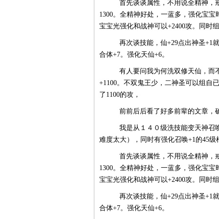
首先谈谈属性，不用说全精神，戒
1300。全精神好处，一蓝多，强化宝
宝宝光强化和战神可以+2400攻。同时
再次谈技能，仙+29点出神圣+1
合体+7。强化天仙+6。
有人要问我为何洗双修天仙，而不
+1100。不双鬼王少，二神圣可以组自
了1100的攻，
前前后后看了好多前辈的文章，确
我是从１４０级洗技能变天神召唤
难度太大），同时有强化召唤+1的45级棍
首先谈谈属性，不用说全精神，戒
1300。全精神好处，一蓝多，强化宝
宝宝光强化和战神可以+2400攻。同时
再次谈技能，仙+29点出神圣+1
合体+7。强化天仙+6。