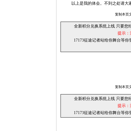
以上是我的体会。不到之处请大
复制本页文
全新积分兑换系统上线 只要您
提示：
17173征途记者站给你舞台等
复制本页文
全新积分兑换系统上线 只要您
提示：
17173征途记者站给你舞台等